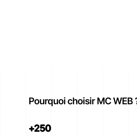
Pourquoi choisir MC WEB 
+250