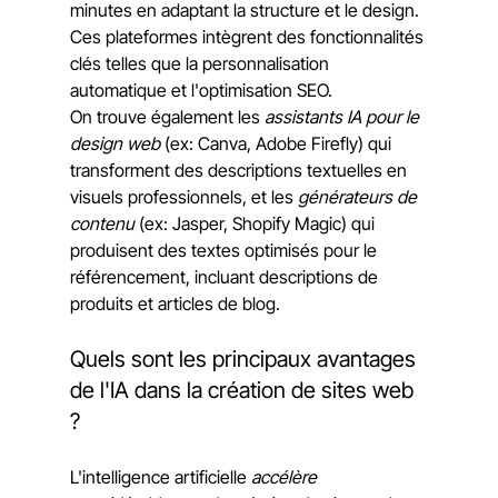
minutes en adaptant la structure et le design. 
Ces plateformes intègrent des fonctionnalités 
clés telles que la personnalisation 
automatique et l'optimisation SEO.
On trouve également les 
assistants IA pour le 
design web
 (ex: Canva, Adobe Firefly) qui 
transforment des descriptions textuelles en 
visuels professionnels, et les 
générateurs de 
contenu
 (ex: Jasper, Shopify Magic) qui 
produisent des textes optimisés pour le 
référencement, incluant descriptions de 
produits et articles de blog.
Quels sont les principaux avantages 
de l'IA dans la création de sites web 
?
L'intelligence artificielle 
accélère 