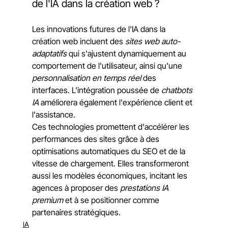
de l'IA dans la création web ?
Les innovations futures de l'IA dans la 
création web incluent des 
sites web auto-
adaptatifs
 qui s'ajustent dynamiquement au 
comportement de l'utilisateur, ainsi qu'une 
personnalisation en temps réel
 des 
interfaces. L'intégration poussée de 
chatbots 
IA
 améliorera également l'expérience client et 
l'assistance.
Ces technologies promettent d'accélérer les 
performances des sites grâce à des 
optimisations automatiques du SEO et de la 
vitesse de chargement. Elles transformeront 
aussi les modèles économiques, incitant les 
agences à proposer des 
prestations IA 
premium
 et à se positionner comme 
partenaires stratégiques.
IA