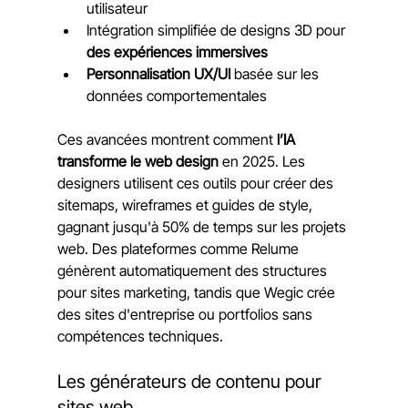
utilisateur
Intégration simplifiée de designs 3D pour 
des expériences immersives
Personnalisation UX/UI
 basée sur les 
données comportementales
Ces avancées montrent comment 
l’IA 
transforme le web design
 en 2025. Les 
designers utilisent ces outils pour créer des 
sitemaps, wireframes et guides de style, 
gagnant jusqu'à 50% de temps sur les projets 
web. Des plateformes comme Relume 
génèrent automatiquement des structures 
pour sites marketing, tandis que Wegic crée 
des sites d'entreprise ou portfolios sans 
compétences techniques.
Les générateurs de contenu pour 
sites web