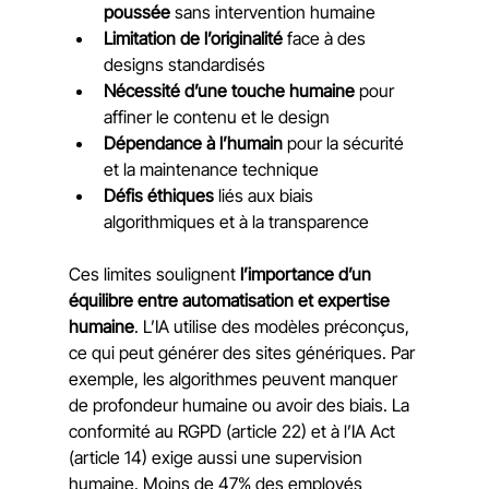
poussée
 sans intervention humaine
Limitation de l’originalité
 face à des 
designs standardisés
Nécessité d’une touche humaine
 pour 
affiner le contenu et le design
Dépendance à l’humain
 pour la sécurité 
et la maintenance technique
Défis éthiques
 liés aux biais 
algorithmiques et à la transparence
Ces limites soulignent 
l’importance d’un 
équilibre entre automatisation et expertise 
humaine
. L’IA utilise des modèles préconçus, 
ce qui peut générer des sites génériques. Par 
exemple, les algorithmes peuvent manquer 
de profondeur humaine ou avoir des biais. La 
conformité au RGPD (article 22) et à l’IA Act 
(article 14) exige aussi une supervision 
humaine. Moins de 47% des employés 