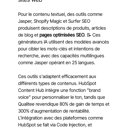
Pour le contenu textuel, des outils comme 
Jasper, Shopify Magic et Surfer SEO 
produisent descriptions de produits, articles 
de blog et 
pages optimisées SEO
. 📝 Ces 
générateurs IA utilisent des modèles avancés 
pour cibler les mots-clés et intentions de 
recherche, avec des capacités multilingues 
comme Jasper opérant en 25 langues.
Ces outils s'adaptent efficacement aux 
différents types de contenus. HubSpot 
Content Hub intègre une fonction "brand 
voice" pour personnaliser le ton, tandis que 
Qualitee revendique 80% de gain de temps et 
300% d'augmentation de rentabilité. 
L'intégration avec des plateformes comme 
HubSpot se fait via Code Injection, et 