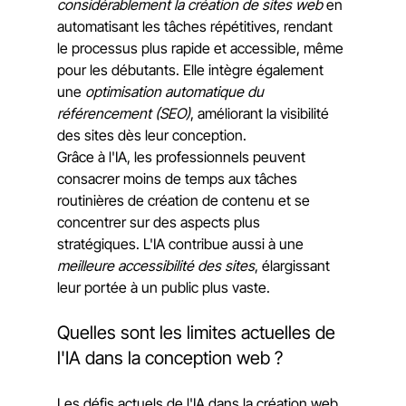
considérablement la création de sites web
 en 
automatisant les tâches répétitives, rendant 
le processus plus rapide et accessible, même 
pour les débutants. Elle intègre également 
une 
optimisation automatique du 
référencement (SEO)
, améliorant la visibilité 
des sites dès leur conception.
Grâce à l'IA, les professionnels peuvent 
consacrer moins de temps aux tâches 
routinières de création de contenu et se 
concentrer sur des aspects plus 
stratégiques. L'IA contribue aussi à une 
meilleure accessibilité des sites
, élargissant 
leur portée à un public plus vaste.
Quelles sont les limites actuelles de 
l'IA dans la conception web ?
Les défis actuels de l'IA dans la création web 