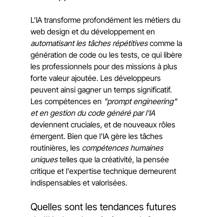
L'IA transforme profondément les métiers du 
web design et du développement en 
automatisant les tâches répétitives
 comme la 
génération de code ou les tests, ce qui libère 
les professionnels pour des missions à plus 
forte valeur ajoutée. Les développeurs 
peuvent ainsi gagner un temps significatif.
Les compétences en 
"prompt engineering" 
et en gestion du code généré par l'IA
deviennent cruciales, et de nouveaux rôles 
émergent. Bien que l'IA gère les tâches 
routinières, les 
compétences humaines 
uniques
 telles que la créativité, la pensée 
critique et l'expertise technique demeurent 
indispensables et valorisées.
Quelles sont les tendances futures 