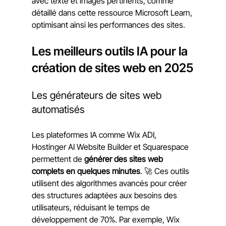
avec texte et images pertinents, comme 
détaillé dans cette ressource Microsoft Learn, 
optimisant ainsi les performances des sites.
Les meilleurs outils IA pour la 
création de sites web en 2025
Les générateurs de sites web 
automatisés
Les plateformes IA comme Wix ADI, 
Hostinger AI Website Builder et Squarespace 
permettent de 
générer des sites web 
complets en quelques minutes
. 🚀 Ces outils 
utilisent des algorithmes avancés pour créer 
des structures adaptées aux besoins des 
utilisateurs, réduisant le temps de 
développement de 70%. Par exemple, Wix 