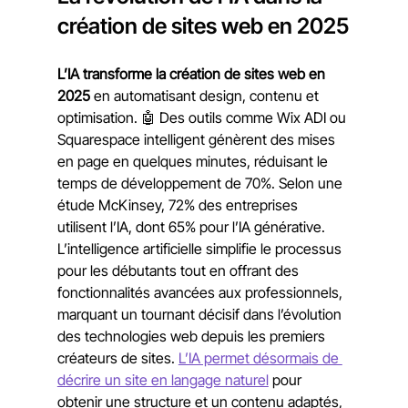
création de sites web en 2025
L’IA transforme la création de sites web en 
2025
 en automatisant design, contenu et 
optimisation. 🤖 Des outils comme Wix ADI ou 
Squarespace intelligent génèrent des mises 
en page en quelques minutes, réduisant le 
temps de développement de 70%. Selon une 
étude McKinsey, 72% des entreprises 
utilisent l’IA, dont 65% pour l’IA générative. 
L’intelligence artificielle simplifie le processus 
pour les débutants tout en offrant des 
fonctionnalités avancées aux professionnels, 
marquant un tournant décisif dans l’évolution 
des technologies web depuis les premiers 
créateurs de sites. 
L’IA permet désormais de 
décrire un site en langage naturel
 pour 
obtenir une structure et un contenu adaptés, 