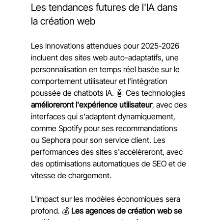
Les tendances futures de l'IA dans 
la création web
Les innovations attendues pour 2025-2026 
incluent des sites web auto-adaptatifs, une 
personnalisation en temps réel basée sur le 
comportement utilisateur et l'intégration 
poussée de chatbots IA. 🤖 Ces technologies 
amélioreront l'expérience utilisateur
, avec des 
interfaces qui s'adaptent dynamiquement, 
comme Spotify pour ses recommandations 
ou Sephora pour son service client. Les 
performances des sites s'accéléreront, avec 
des optimisations automatiques de SEO et de 
vitesse de chargement.
L'impact sur les modèles économiques sera 
profond. 💰 
Les agences de création web se 