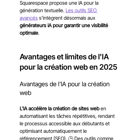
Squarespace propose une IA pour la 
génération textuelle. 
Les outils SEO 
avancés
 s'intègrent désormais aux 
générateurs IA pour garantir une visibilité 
optimale
.
Avantages et limites de l'IA 
pour la création web en 2025
Avantages de l'IA pour la création 
web
L’IA accélère la création de sites web
 en 
automatisant les tâches répétitives, rendant 
le processus accessible aux débutants et 
optimisant automatiquement le 
référencement (SEO). 🕒 Des outils comme 