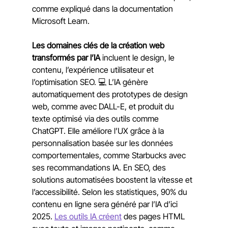
comme expliqué dans la documentation 
Microsoft Learn.
Les domaines clés de la création web 
transformés par l’IA
 incluent le design, le 
contenu, l’expérience utilisateur et 
l’optimisation SEO. 💻 L’IA génère 
automatiquement des prototypes de design 
web, comme avec DALL-E, et produit du 
texte optimisé via des outils comme 
ChatGPT. Elle améliore l’UX grâce à la 
personnalisation basée sur les données 
comportementales, comme Starbucks avec 
ses recommandations IA. En SEO, des 
solutions automatisées boostent la vitesse et 
l’accessibilité. Selon les statistiques, 90% du 
contenu en ligne sera généré par l’IA d’ici 
2025. 
Les outils IA créent
 des pages HTML 