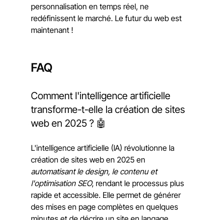
personnalisation en temps réel, ne 
redéfinissent le marché. Le futur du web est 
maintenant !
FAQ
Comment l'intelligence artificielle 
transforme-t-elle la création de sites 
web en 2025 ? 🤖
L'intelligence artificielle (IA) révolutionne la 
création de sites web en 2025 en 
automatisant le design, le contenu et 
l'optimisation SEO
, rendant le processus plus 
rapide et accessible. Elle permet de générer 
des mises en page complètes en quelques 
minutes et de décrire un site en langage 