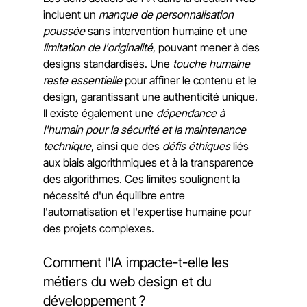
incluent un 
manque de personnalisation 
poussée
 sans intervention humaine et une 
limitation de l'originalité
, pouvant mener à des 
designs standardisés. Une 
touche humaine 
reste essentielle
 pour affiner le contenu et le 
design, garantissant une authenticité unique.
Il existe également une 
dépendance à 
l'humain pour la sécurité et la maintenance 
technique
, ainsi que des 
défis éthiques
 liés 
aux biais algorithmiques et à la transparence 
des algorithmes. Ces limites soulignent la 
nécessité d'un équilibre entre 
l'automatisation et l'expertise humaine pour 
des projets complexes.
Comment l'IA impacte-t-elle les 
métiers du web design et du 
développement ?