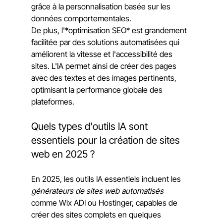
grâce à la personnalisation basée sur les 
données comportementales.
De plus, l'*optimisation SEO* est grandement 
facilitée par des solutions automatisées qui 
améliorent la vitesse et l'accessibilité des 
sites. L'IA permet ainsi de créer des pages 
avec des textes et des images pertinents, 
optimisant la performance globale des 
plateformes.
Quels types d'outils IA sont 
essentiels pour la création de sites 
web en 2025 ?
En 2025, les outils IA essentiels incluent les 
générateurs de sites web automatisés
comme Wix ADI ou Hostinger, capables de 
créer des sites complets en quelques 