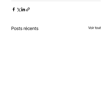
Voir tout
Posts récents