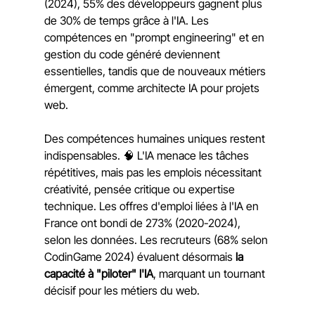
(2024), 55% des développeurs gagnent plus 
de 30% de temps grâce à l'IA. Les 
compétences en "prompt engineering" et en 
gestion du code généré deviennent 
essentielles, tandis que de nouveaux métiers 
émergent, comme architecte IA pour projets 
web.
Des compétences humaines uniques restent 
indispensables. 🧠 L'IA menace les tâches 
répétitives, mais pas les emplois nécessitant 
créativité, pensée critique ou expertise 
technique. Les offres d'emploi liées à l'IA en 
France ont bondi de 273% (2020-2024), 
selon les données. Les recruteurs (68% selon 
CodinGame 2024) évaluent désormais 
la 
capacité à "piloter" l'IA
, marquant un tournant 
décisif pour les métiers du web.