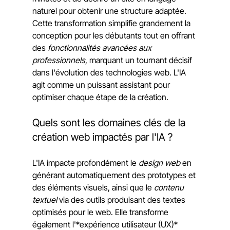
naturel pour obtenir une structure adaptée.
Cette transformation simplifie grandement la 
conception pour les débutants tout en offrant 
des 
fonctionnalités avancées aux 
professionnels
, marquant un tournant décisif 
dans l'évolution des technologies web. L'IA 
agit comme un puissant assistant pour 
optimiser chaque étape de la création.
Quels sont les domaines clés de la 
création web impactés par l'IA ?
L'IA impacte profondément le 
design web
 en 
générant automatiquement des prototypes et 
des éléments visuels, ainsi que le 
contenu 
textuel
 via des outils produisant des textes 
optimisés pour le web. Elle transforme 
également l'*expérience utilisateur (UX)* 