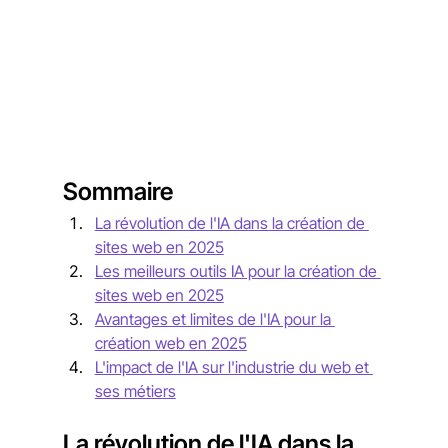
Sommaire
La révolution de l'IA dans la création de 
sites web en 2025
Les meilleurs outils IA pour la création de 
sites web en 2025
Avantages et limites de l'IA pour la 
création web en 2025
L'impact de l'IA sur l'industrie du web et 
ses métiers
La révolution de l'IA dans la 