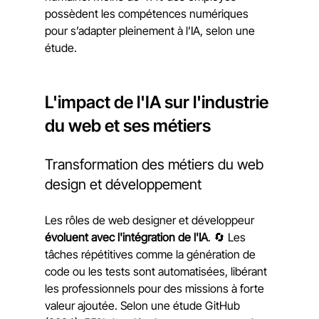
possèdent les compétences numériques 
pour s’adapter pleinement à l’IA, selon une 
étude.
L'impact de l'IA sur l'industrie 
du web et ses métiers
Transformation des métiers du web 
design et développement
Les rôles de web designer et développeur 
évoluent avec l'intégration de l'IA
. 🔄 Les 
tâches répétitives comme la génération de 
code ou les tests sont automatisées, libérant 
les professionnels pour des missions à forte 
valeur ajoutée. Selon une étude GitHub 