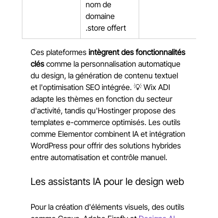
nom de 
domaine 
.store offert
Ces plateformes 
intègrent des fonctionnalités 
clés
 comme la personnalisation automatique 
du design, la génération de contenu textuel 
et l'optimisation SEO intégrée. 💡 Wix ADI 
adapte les thèmes en fonction du secteur 
d'activité, tandis qu'Hostinger propose des 
templates e-commerce optimisés. Les outils 
comme Elementor combinent IA et intégration 
WordPress pour offrir des solutions hybrides 
entre automatisation et contrôle manuel.
Les assistants IA pour le design web
Pour la création d'éléments visuels, des outils 