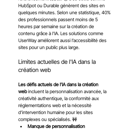
HubSpot ou Durable génèrent des sites en 
quelques minutes. Selon une statistique, 40% 
des professionnels passent moins de 5 
heures par semaine sur la création de 
contenu grâce à l’IA. Les solutions comme 
UserWay améliorent aussi l’accessibilité des 
sites pour un public plus large.
Limites actuelles de l'IA dans la 
création web
Les défis actuels de l’IA dans la création 
web
 incluent la personnalisation avancée, la 
créativité authentique, la conformité aux 
réglementations web et la nécessité 
d’intervention humaine pour les sites 
complexes ou spécialisés. 🚧
Manque de personnalisation 